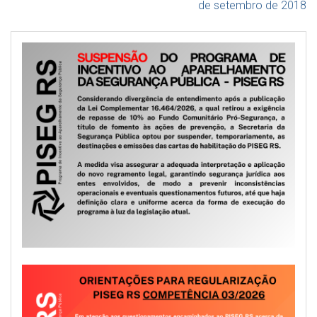
de setembro de 2018