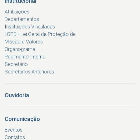
Institucional
Atribuições
Departamentos
Instituições Vinculadas
LGPD - Lei Geral de Proteção de
Missão e Valores
Organograma
Regimento Interno
Secretário
Secretários Anteriores
Ouvidoria
Comunicação
Eventos
Contatos