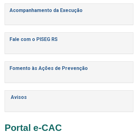
Acompanhamento da Execução
Fale com o PISEG RS
Fomento às Ações de Prevenção
Avisos
Portal e-CAC