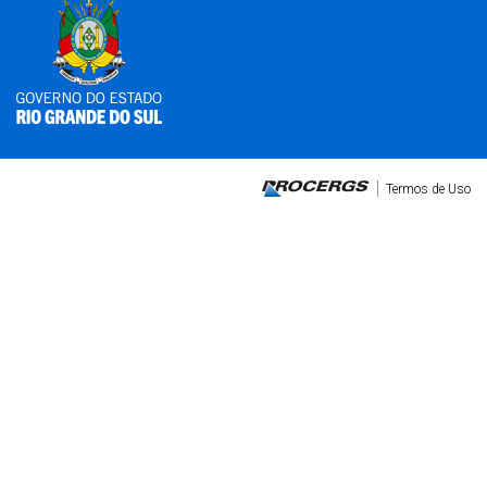
Termos de Uso