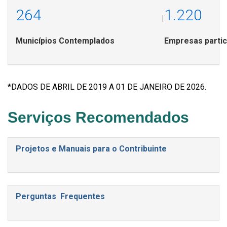
264
1.220
|
Municípios Contemplados
Empresas partic
*DADOS DE ABRIL DE 2019 A 01 DE JANEIRO DE 2026.
Serviços Recomendados
Projetos e Manuais para o Contribuinte
Perguntas Frequentes