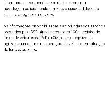
informações recomenda-se cautela extrema na
abordagem policial, tendo em vista a suscetibilidade do
sistema a registros indevidos.
As informações disponibilizadas são oriundas dos serviços
prestados pela SSP através dos fones 190 e registro de
furtos de veículos da Polícia Civil, com o objetivo de
agilizar e aumentar a recuperação de veículos em situação
de furto e/ou roubo.