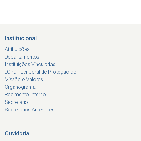
Institucional
Atribuições
Departamentos
Instituições Vinculadas
LGPD - Lei Geral de Proteção de
Missão e Valores
Organograma
Regimento Interno
Secretário
Secretários Anteriores
Ouvidoria