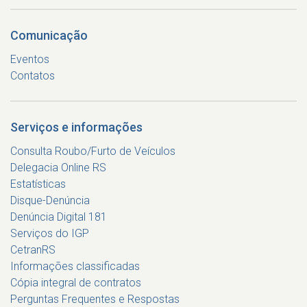
Comunicação
Eventos
Contatos
Serviços e informações
Consulta Roubo/Furto de Veículos
Delegacia Online RS
Estatísticas
Disque-Denúncia
Denúncia Digital 181
Serviços do IGP
CetranRS
Informações classificadas
Cópia integral de contratos
Perguntas Frequentes e Respostas